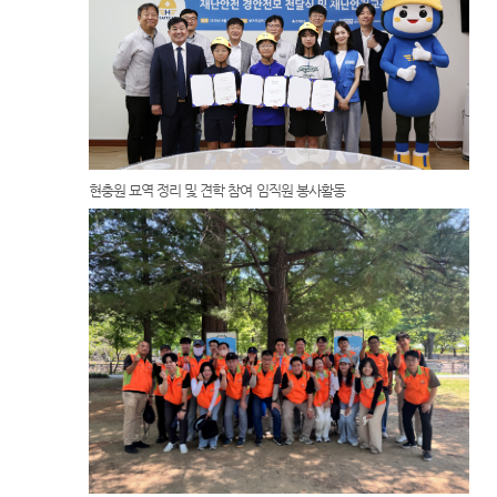
현충원 묘역 정리 및 견학 참여 임직원 봉사활동