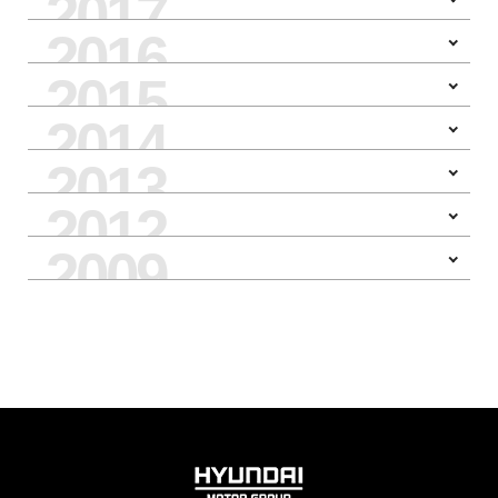
2017
2016
OPEN
2015
OPEN
2014
OPEN
2013
OPEN
2012
OPEN
2009
OPEN