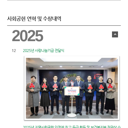
사회공헌 연혁 및 수상내역
2025
12
2025년 사랑나눔기금 전달식
2025년 지역사회공헌 인정제 최고 등급 획득 및 보건복지부 장관상 수