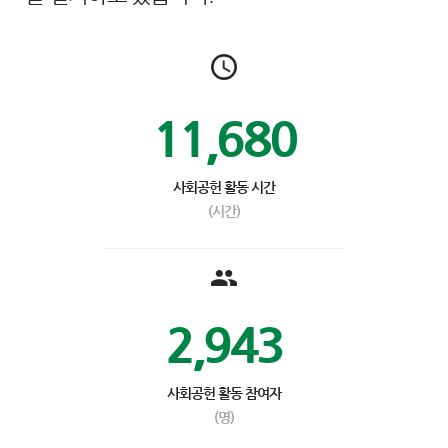
11,680
사회공헌 활동 시간
(시간)
2,943
사회공헌 활동 참여자
(명)