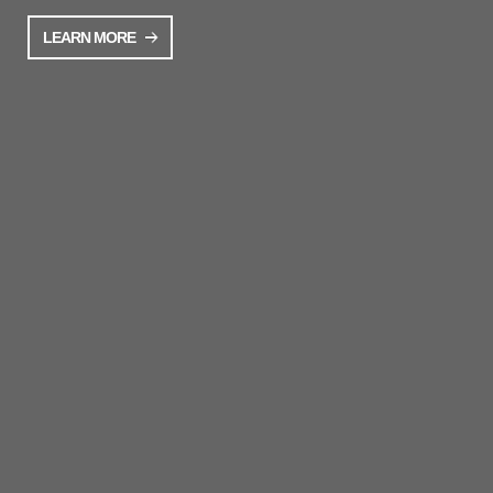
LEARN MORE